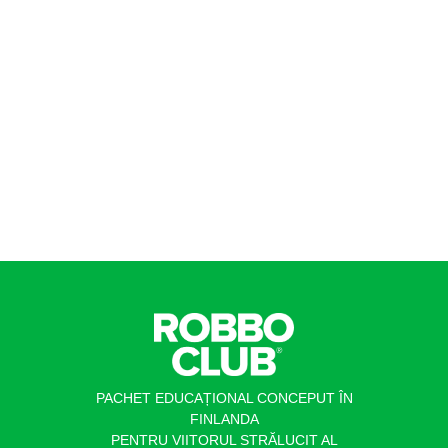
PACHET EDUCAȚIONAL CONCEPUT ÎN
FINLANDA
PENTRU VIITORUL STRĂLUCIT AL