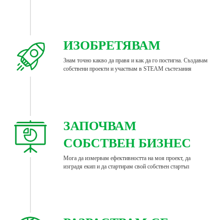
ИЗОБРЕТЯВАМ
Знам точно какво да правя и как да го постигна. Създавам
собствени проекти и участвам в STEAM състезания
ЗАПОЧВАМ
СОБСТВЕН БИЗНЕС
Мога да измервам ефективността на моя проект, да
изградя екип и да стартирам свой собствен стартъп