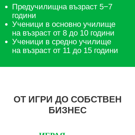
Предучилищна възраст 5−7
години
Ученици в основно училище
на възраст от 8 до 10 години
Ученици в средно училище
на възраст от 11 до 15 години
ОТ ИГРИ ДО СОБСТВЕН
БИЗНЕС