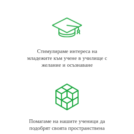
Стимулираме интереса на
младежите към учене в училище с
желание и осъзнаване
Помагаме на нашите ученици да
подобрят своята пространствена