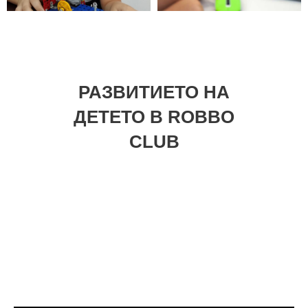
РАЗВИТИЕТО НА
ДЕТЕТО В ROBBO
CLUB