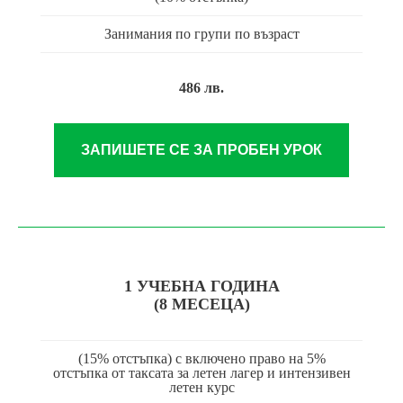
Занимания по групи по възраст
486 лв.
ЗАПИШЕТЕ СЕ ЗА ПРОБЕН УРОК
1 УЧЕБНА ГОДИНА
(8 МЕСЕЦА)
(15% отстъпка) с включено право на 5%
отстъпка от таксата за летен лагер и интензивен
летен курс