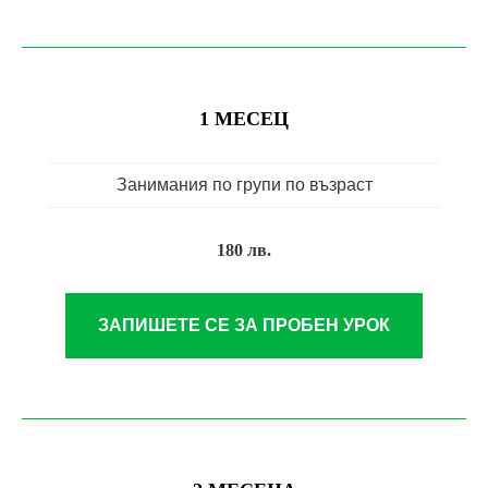
1 МЕСЕЦ
Занимания по групи по възраст
180 лв.
ЗАПИШЕТЕ СЕ ЗА ПРОБЕН УРОК