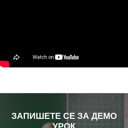
ЗАПИШЕТЕ СЕ ЗА ДЕМО
УРОК