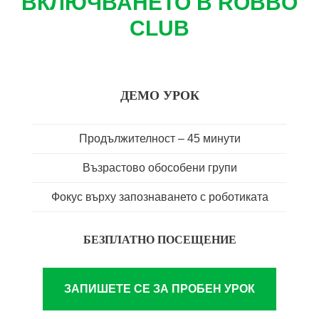
ВКЛЮЧВАНЕТО В ROBBO
CLUB
ДЕМО УРОК
Продължителност – 45 минути
Възрастово обособени групи
Фокус върху запознаването с роботиката
БЕЗПЛАТНО ПОСЕЩЕНИЕ
ЗАПИШЕТЕ СЕ ЗА ПРОБЕН УРОК