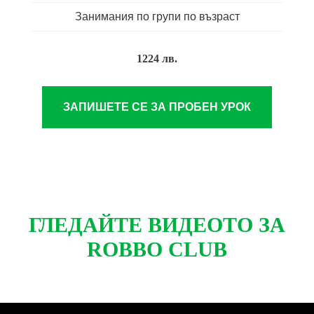
Занимания по групи по възраст
1224 лв.
ЗАПИШЕТЕ СЕ ЗА ПРОБЕН УРОК
ГЛЕДАЙТЕ ВИДЕОТО ЗА
ROBBO CLUB