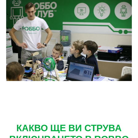
КАКВО ЩЕ ВИ СТРУВА