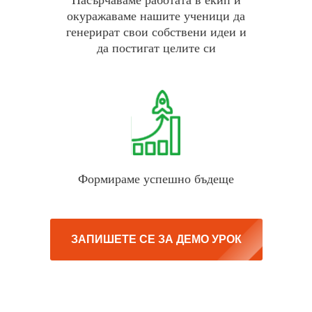
окуражаваме нашите ученици да
генерират свои собствени идеи и
да постигат целите си
Формираме успешно бъдеще
ЗАПИШЕТЕ СЕ ЗА ДЕМО УРОК