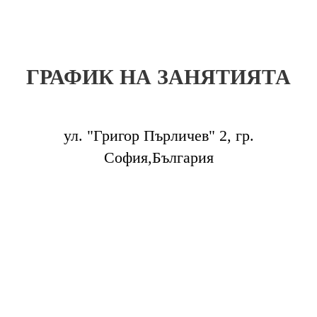
ГРАФИК НА ЗАНЯТИЯТА
ул. "Григор Пърличев" 2, гр.
София,България