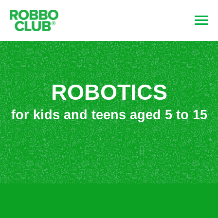
ROBOTICS
for kids and teens aged 5 to 15