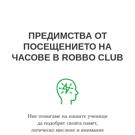
ПРЕДИМСТВА ОТ
ПОСЕЩЕНИЕТО НА
ЧАСОВЕ В ROBBO CLUB
Ние помагаме на нашите ученици
да подобрят своята памет,
логическо мислене и внимание