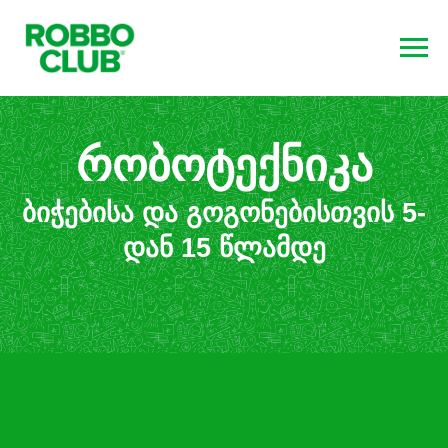
რობოტექნიკა
ბიჭებისა და გოგონებისთვის 5-
დან 15 წლამდე