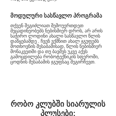
მოდულური სასწავლო პროგრამა
თქვენ შეგიძლიათ შემოუერთდეთ
მეცადინეობებს ნებისმიერ დროს, არ არის
საჭირო ლოდინი ახალი სასწავლო წლის
დაწყებამდე . ჩვენ ვქმნით ახალ ჯგუფებს
მოთხოვნის შესაბამისად, წლის ნებისმიერ
მონაკვეთში და თუ ბავშვს უკვე აქვს
გამოცდილება რობოტექნიკის სფეროში,
ცოდნის შესაბამის ჯგუფსაც შეგირჩევთ.
რობო კლუბში სიარულის
პლუსები: