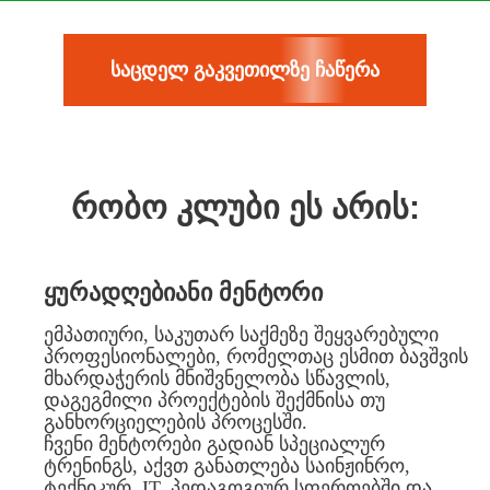
საცდელ გაკვეთილზე ჩაწერა
რობო კლუბი ეს არის:
ყურადღებიანი მენტორი
ემპათიური, საკუთარ საქმეზე შეყვარებული
პროფესიონალები, რომელთაც ესმით ბავშვის
მხარდაჭერის მნიშვნელობა სწავლის,
დაგეგმილი პროექტების შექმნისა თუ
განხორციელების პროცესში.
ჩვენი მენტორები გადიან სპეციალურ
ტრენინგს, აქვთ განათლება საინჟინრო,
ტექნიკურ, IT, პედაგოგიურ სფეროებში და