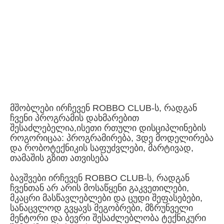
მშობლები ირჩევენ ROBBO CLUB-ს, რადგან
ჩვენი პროგრამის დახმარებით
შესაძლებელია,ისეთი რთული დისციპლინების
როგორიცაა: პროგრამირება, 3დე მოდელირება
და რობოტექნიკის საფუძვლები, მარტივად,
თამაშის გზით ათვისება
ბავშვები ირჩევენ ROBBO CLUB-ს, რადგან
ჩვენთან არ არის მოსაწყენი გაკვეთილები,
მკაცრი მასწავლებლები და ცუდი შეფასებები,
სანაცვლოდ გვყავს მეგობრები, მზრუნველი
მენტორი და ბევრი შესაძლებლობა ტექნიკური