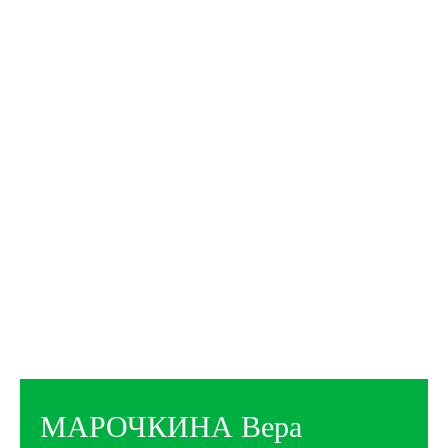
МАРОЧКИНА Вера