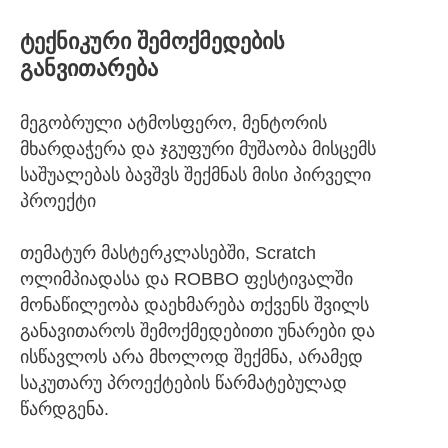
ტექნიკური შემოქმედების
განვითარება
მეგობრული ატმოსფერო, მენტორის
მხარდაჭერა და ჯგუფური მუშაობა მისცემს
საშუალებას ბავშვს შექმნას მისი პირველი
პროექტი
თემატურ მასტერკლასებში, Scratch
ოლიმპიადასა და ROBBO ფესტივალში
მონაწილეობა დაეხმარება თქვენს შვილს
განავითაროს შემოქმედებითი უნარები და
ისწავლოს არა მხოლოდ შექმნა, არამედ
საკუთარუ პროექტების წარმატებულად
წარდგენა.