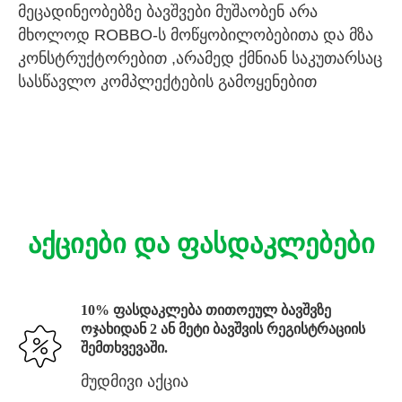
მეცადინეობებზე ბავშვები მუშაობენ არა
მხოლოდ ROBBO-ს მოწყობილობებითა და მზა
კონსტრუქტორებით ,არამედ ქმნიან საკუთარსაც
სასწავლო კომპლექტების გამოყენებით
აქციები და ფასდაკლებები
10% ფასდაკლება თითოეულ ბავშვზე
ოჯახიდან 2 ან მეტი ბავშვის რეგისტრაციის
შემთხვევაში.
მუდმივი აქცია