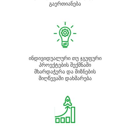
გაერთიანება
ინდივიდუალური თუ ჯგუფური
პროექტების შექმნაში
მხარდაჭერა და მიზნების
მიღწევაში დახმარება