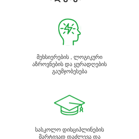
მეხსიერების , ლოგიკური
აზროვნების და ყურადღების
გაუმჯობესება
სასკოლო დისციპლინების
მარტივად დაძლევა და