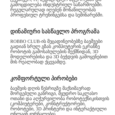
გამოცდილება ინდუსტრიულ საწარმოებში.
რეგულარულად იღებენ მონაწილეობას
პროფესიულ ტრენინგებსა და სემინარებში.
დინამიური სასწავლო პროგრამა
ROBBO CLUB-ის მეცადინეობებზე ბავშვები
გადიან სრულ გზას კომპიუტერის ეკრანზე
რობოტის გამოსახულების შექმნიდან, 3D
მოდელირებისა და 3D ბეჭდვის გამოყენებით
მის რეალობად ქცევამდე.
კომფორტული პირობები
ბავშვის დღის წესრიგზე მაქსიმაურად
მორგებული განრიგი, მყუდრო საკლასო
ოთახი და აღჭურვილობა რობოტექნიკისთვის
(კომპიუტერები, კონსტრუქტორები,
რობოტები, 3D პრინტერი და ინტერაქტიული
ონლაინ ჟურნალები).