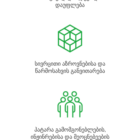
დაუფლება
სივრცითი აზროვნებისა და
წარმოსახვის განვითარება
პატარა გამომგონებლების,
ინჟინრებისა და მეოცნებეების